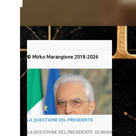
© Mirko Marangione 2018-2026
LA QUESTIONE DEL PRESIDENTE
LA QUESTIONE DEL PRESIDENTE Di Mirko