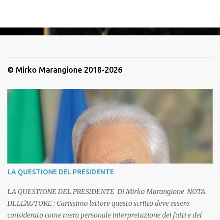
© Mirko Marangione 2018-2026
LA QUESTIONE DEL PRESIDENTE
LA QUESTIONE DEL PRESIDENTE Di Mirko Marangione NOTA
DELL’AUTORE : Carissimo lettore questo scritto deve essere
considerato come mera personale interpretazione dei fatti e del