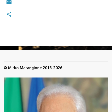
© Mirko Marangione 2018-2026