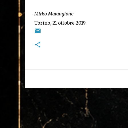
Mirko Marangione
Torino, 21 ottobre 2019